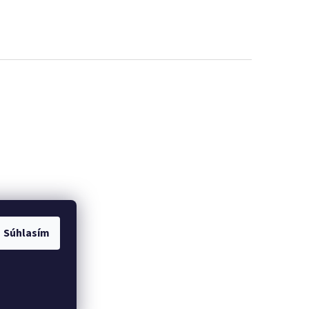
Súhlasím