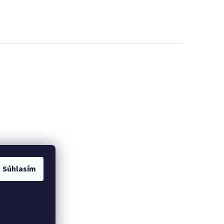
Súhlasím