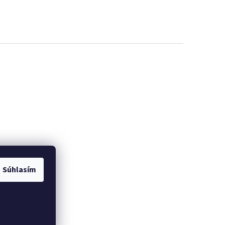
Súhlasím