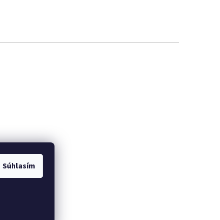
Súhlasím