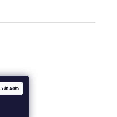
Súhlasím