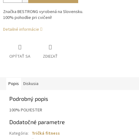
Značka BESTRONG vyrobená na Slovensku.
100% pohodlie pri cvičení!
Detailné informácie
OPÝTAŤ SA
ZDIEĽAŤ
Popis
Diskusia
Podrobný popis
100% POLYESTER
Dodatočné parametre
Kategória
:
Tričká fitness